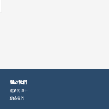
關於我們
關於閻博士
聯絡我們