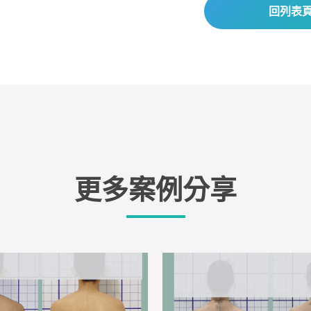
回列表
更多案例分享