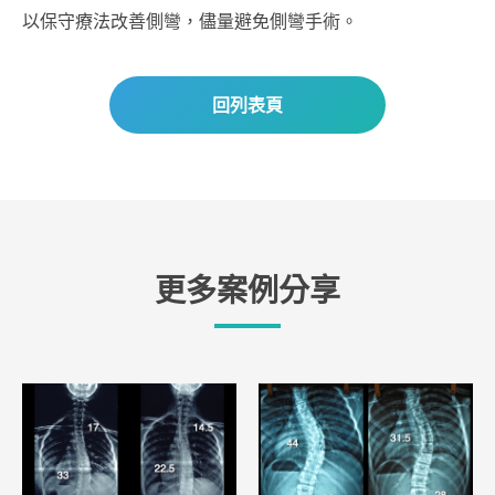
以保守療法改善側彎，儘量避免側彎手術。
回列表頁
更多案例分享